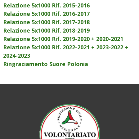
Relazione 5x1000 Rif. 2015-2016
Relazione 5x1000 Rif. 2016-2017
Relazione 5x1000 Rif. 2017-2018
Relazione 5x1000 Rif. 2018-2019
Relazione 5x1000 Rif. 2019-2020 + 2020-2021
Relazione 5x1000 Rif. 2022-2021 + 2023-2022 +
2024-2023
Ringraziamento Suore Polonia