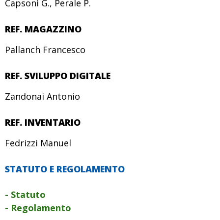
Capsoni G., Perale P.
REF. MAGAZZINO
Pallanch Francesco
REF. SVILUPPO DIGITALE
Zandonai Antonio
REF. INVENTARIO
Fedrizzi Manuel
STATUTO E REGOLAMENTO
- Statuto
- Regolamento