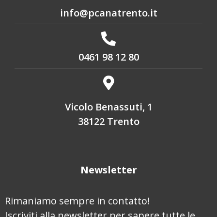
info@pcanatrento.it
0461 98 12 80
Vicolo Benassuti, 1
38122 Trento
Newsletter
Rimaniamo sempre in contatto!
Iscriviti alla newsletter per sapere tutte le