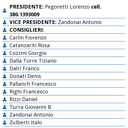
PRESIDENTE:
Pegoretti Lorenzo
cell.
380.1393009
VICE PRESIDENTE:
Zandonai Antonio
CONSIGLIERI:
Carlin Fiorenzo
Catanzariti Rosa
Cozzini Giorgio
Dalla Torre Tiziano
Dalrì Franco
Donati Denis
Pallanch Francesco
Righi Francesco
Rizzi Daniel
Turra Giovanni B.
Zandonai Antonio
Zulberti Italo