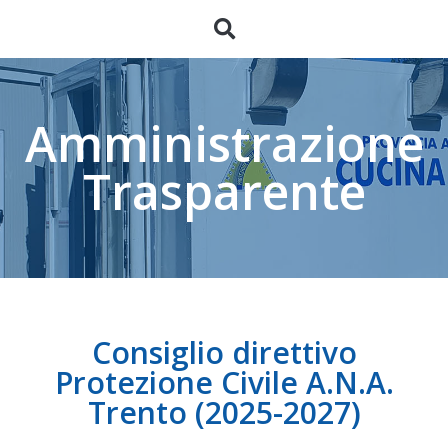
Amministrazione
Trasparente
Consiglio direttivo
Protezione Civile A.N.A.
Trento (2025-2027)