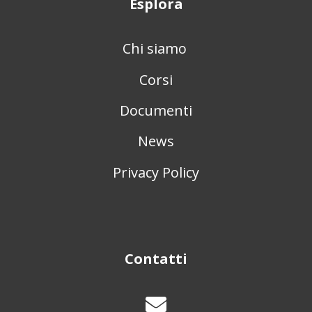
Esplora
Chi siamo
Corsi
Documenti
News
Privacy Policy
Contatti