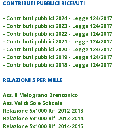
CONTRIBUTI PUBBLICI RICEVUTI
- Contributi pubblici 2024 - Legge 124/2017
- Contributi pubblici 2023 - Legge 124/2017
- Contributi pubblici 2022 - Legge 124/2017
- Contributi pubblici 2021 - Legge 124/2017
- Contributi pubblici 2020 - Legge 124/2017
- Contributi pubblici 2019 - Legge 124/2017
- Contributi pubblici 2018 - Legge 124/2017
RELAZIONI 5 PER MILLE
Ass. Il Melograno Brentonico
Ass. Val di Sole Solidale
Relazione 5x1000 Rif. 2012-2013
Relazione 5x1000 Rif. 2013-2014
Relazione 5x1000 Rif. 2014-2015