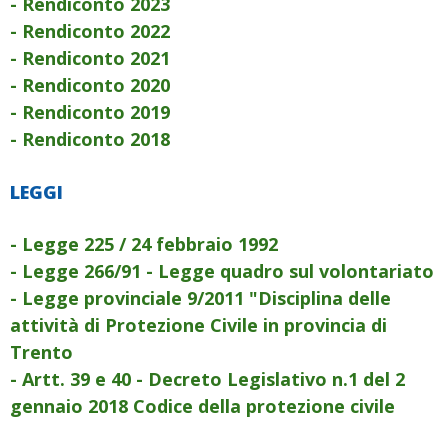
- Rendiconto 2023
- Rendiconto 2022
- Rendiconto 2021
- Rendiconto 2020
- Rendiconto 2019
- Rendiconto 2018
LEGGI
- Legge 225 / 24 febbraio 1992
- Legge 266/91 - Legge quadro sul volontariato
- Legge provinciale 9/2011 "Disciplina delle
attività di Protezione Civile in provincia di
Trento
- Artt. 39 e 40 - Decreto Legislativo n.1 del 2
gennaio 2018 Codice della protezione civile