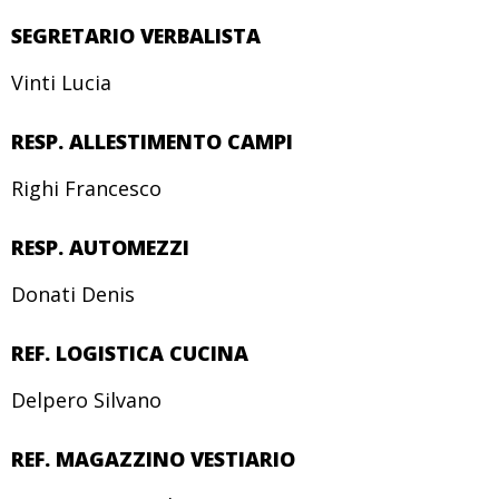
SEGRETARIO VERBALISTA
Vinti Lucia
RESP. ALLESTIMENTO CAMPI
Righi Francesco
RESP. AUTOMEZZI
Donati Denis
REF. LOGISTICA CUCINA
Delpero Silvano
REF. MAGAZZINO VESTIARIO