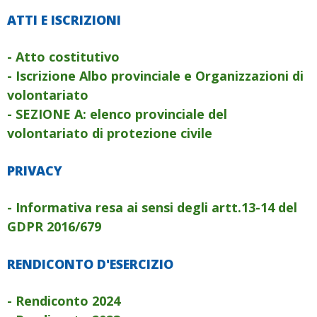
ATTI E ISCRIZIONI
- Atto costitutivo
- Iscrizione Albo provinciale e Organizzazioni di
volontariato
- SEZIONE A: elenco provinciale del
volontariato di protezione civile
PRIVACY
- Informativa resa ai sensi degli artt.13-14 del
GDPR 2016/679
RENDICONTO D'ESERCIZIO
- Rendiconto 2024