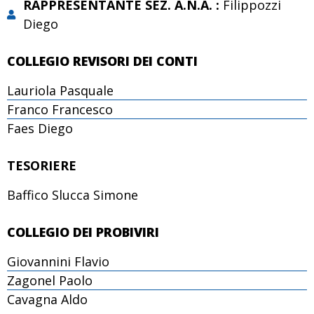
RAPPRESENTANTE SEZ. A.N.A. :
Filippozzi
Diego
COLLEGIO REVISORI DEI CONTI
Lauriola Pasquale
Franco Francesco
Faes Diego
TESORIERE
Baffico Slucca Simone
COLLEGIO DEI PROBIVIRI
Giovannini Flavio
Zagonel Paolo
Cavagna Aldo