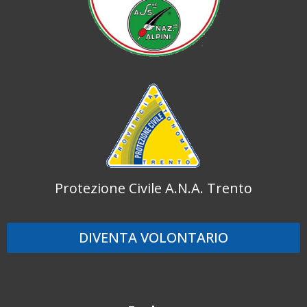
Protezione Civile A.N.A. Trento
DIVENTA VOLONTARIO