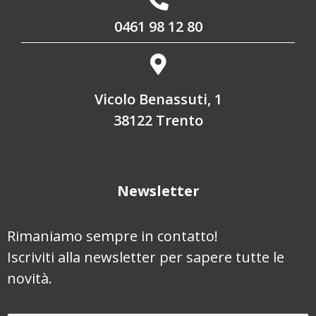
0461 98 12 80
Vicolo Benassuti, 1
38122 Trento
Newsletter
Rimaniamo sempre in contatto!
Iscriviti alla newsletter per sapere tutte le
novità.