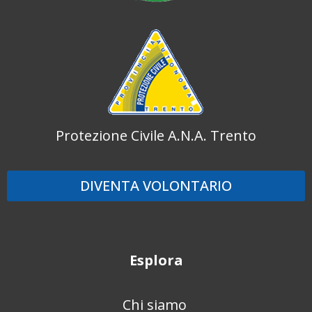
Protezione Civile A.N.A. Trento
DIVENTA VOLONTARIO
Esplora
Chi siamo