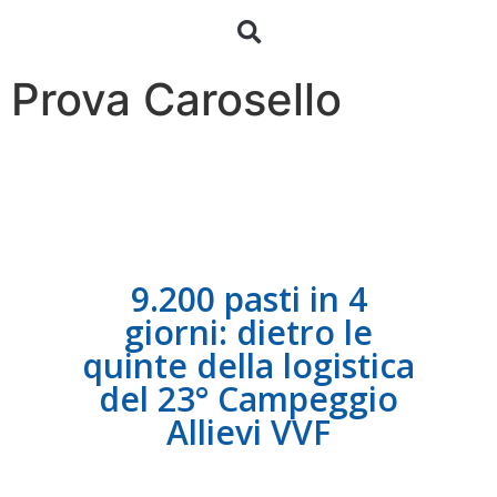
Prova Carosello
9.200 pasti in 4
giorni: dietro le
quinte della logistica
del 23° Campeggio
Allievi VVF
Previous