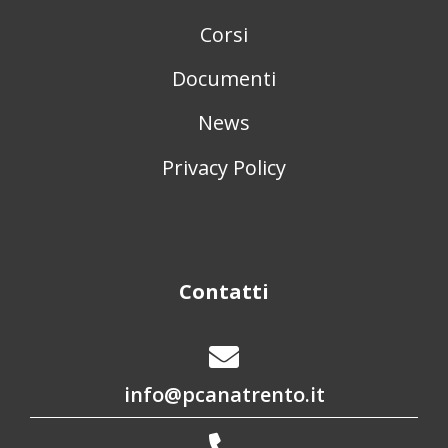
Corsi
Documenti
News
Privacy Policy
Contatti
info@pcanatrento.it