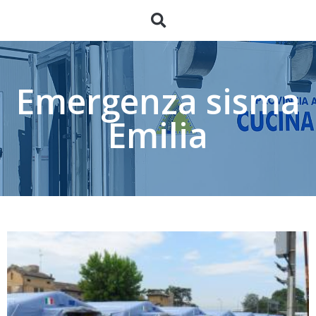
Emergenza sisma
Emilia