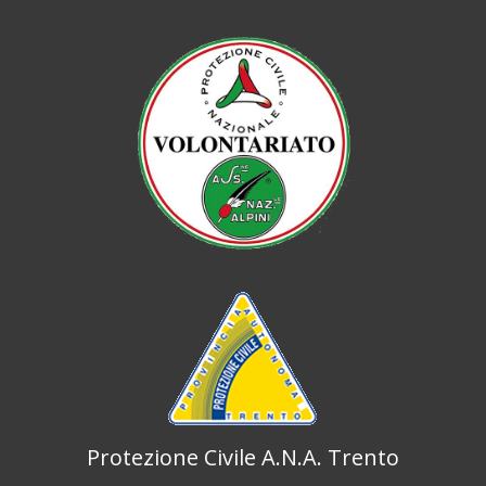
Protezione Civile A.N.A. Trento