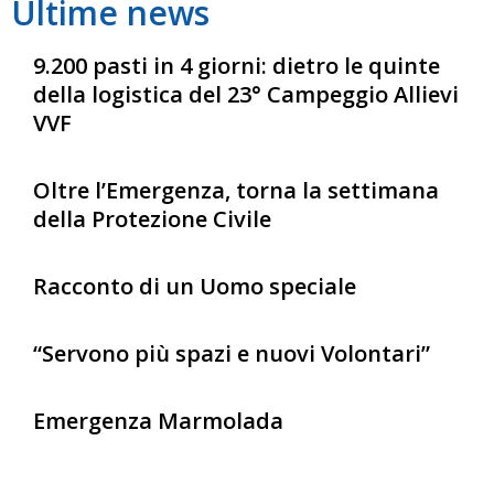
Ultime news
9.200 pasti in 4 giorni: dietro le quinte
della logistica del 23° Campeggio Allievi
VVF
Oltre l’Emergenza, torna la settimana
della Protezione Civile
Racconto di un Uomo speciale
“Servono più spazi e nuovi Volontari”
Emergenza Marmolada