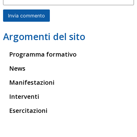
Argomenti del sito
Programma formativo
News
Manifestazioni
Interventi
Esercitazioni