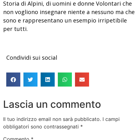
Storia di Alpini, di uomini e donne Volontari che
non vogliono insegnare niente a nessuno ma che
sono e rappresentano un esempio irripetibile
per tutti.
Condividi sui social
Lascia un commento
Il tuo indirizzo email non sarà pubblicato.
I campi
obbligatori sono contrassegnati
*
Commento
*