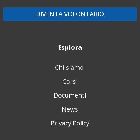
DIVENTA VOLONTARIO
Esplora
Chi siamo
Corsi
Documenti
News
Privacy Policy