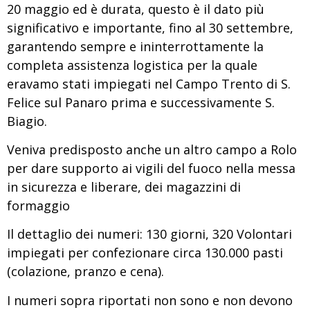
20 maggio ed è durata, questo è il dato più
significativo e importante, fino al 30 settembre,
garantendo sempre e ininterrottamente la
completa assistenza logistica per la quale
eravamo stati impiegati nel Campo Trento di S.
Felice sul Panaro prima e successivamente S.
Biagio.
Veniva predisposto anche un altro campo a Rolo
per dare supporto ai vigili del fuoco nella messa
in sicurezza e liberare, dei magazzini di
formaggio
Il dettaglio dei numeri: 130 giorni, 320 Volontari
impiegati per confezionare circa 130.000 pasti
(colazione, pranzo e cena).
I numeri sopra riportati non sono e non devono