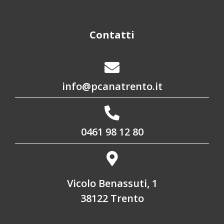
Contatti
info@pcanatrento.it
0461 98 12 80
Vicolo Benassuti, 1
38122 Trento