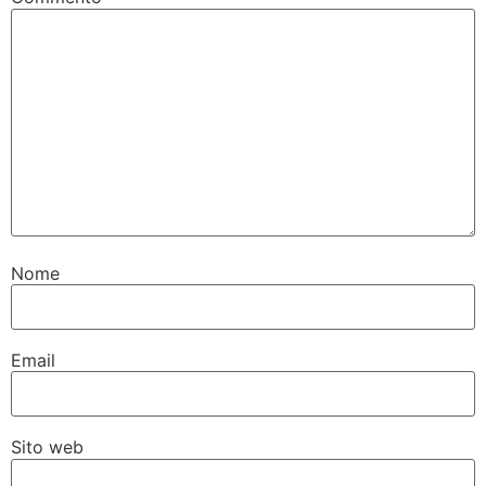
Nome
Email
Sito web