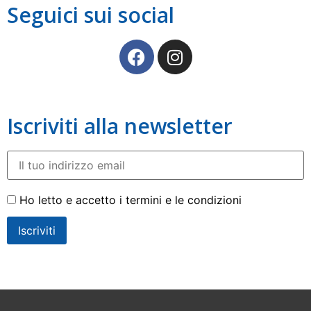
Seguici sui social
Iscriviti alla newsletter
Ho letto e accetto i termini e le condizioni