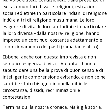
extracomunitari di varie religioni, estrazioni
sociali ed etinie in particolare indiani di religione
Indù e altri di religione musulmana. Le loro
esigenze di vita, le loro abitudini e in particolare
la loro diversa –dalla nostra- religione, hanno
imposto un continuo, costante adattamento e
confezionamento dei pasti (ramadan e altro).
Ebbene, anche con questa imprevista e non
semplice esigenza di vita, i Volontari hanno
saputo dare una bella prova di buon senso e di
intelligente comprensione evitando, e non ce ne
sarebbe stato bisogno in quella difficile
circostanza, dissidi, recriminazioni e
contestazioni.
Termina qui la nostra cronaca. Ma è già storia.