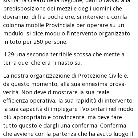
predisposizione dei mezzi e degli uomini che
dovranno, di lì a poche ore, si interviene con la
colonna mobile Provinciale per operare su un
modulo, si dice modulo l’intervento organizzato
in toto per 250 persone.
Il 29 una seconda terribile scossa che mette a
terra quel che era rimasto su.
La nostra organizzazione di Protezione Civile è,
da questo momento, alla sua ennesima prova-
verità. Non deve dimostrare la sua reale
efficienza operativa, la sua rapidità di intervento,
la sua capacità di impiegare i Volontari nel modo
più appropriato e convincente, ma deve fare
tutto questo e dargli una conferma. Conferma
che avviene con la partenza che ha avuto luogo il