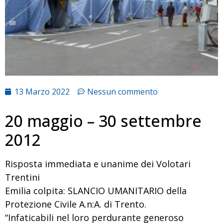
13 Marzo 2022
Nessun commento
20 maggio – 30 settembre
2012
Risposta immediata e unanime dei Volotari
Trentini
Emilia colpita: SLANCIO UMANITARIO della
Protezione Civile A.n:A. di Trento.
“Infaticabili nel loro perdurante generoso