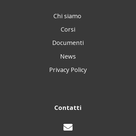
Chi siamo
Corsi
Documenti
News
Privacy Policy
Contatti