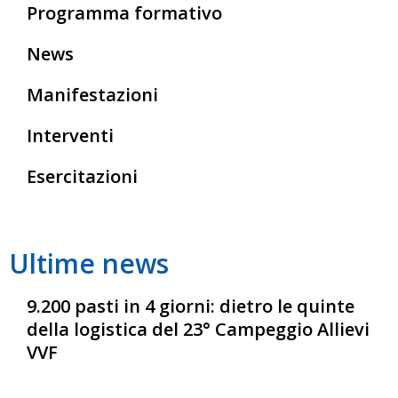
Programma formativo
News
Manifestazioni
Interventi
Esercitazioni
Ultime news
9.200 pasti in 4 giorni: dietro le quinte
della logistica del 23° Campeggio Allievi
VVF