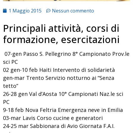
1 Maggio 2015
Nessun commento
Principali attività, corsi di
formazione, esercitazioni
07-gen Passo S. Pellegrino 8° Campionato Prov.le
sci PC
02 gen-10 feb Haiti Intervento di solidarietà
gen-mar Trento Servizio notturno ai “Senza
tetto”
26-28 gen Val d’Aosta 10° Campionati Naz.le sci
PC
9-18 feb Nova Feltria Emergenza neve in Emilia
03-mar Lavis Corso cucine e generatori
24-25 mar Sabbionara di Avio Giornata F.A.I.