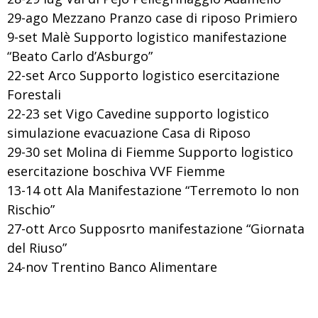
29-ago Mezzano Pranzo case di riposo Primiero
9-set Malè Supporto logistico manifestazione
“Beato Carlo d’Asburgo”
22-set Arco Supporto logistico esercitazione
Forestali
22-23 set Vigo Cavedine supporto logistico
simulazione evacuazione Casa di Riposo
29-30 set Molina di Fiemme Supporto logistico
esercitazione boschiva VVF Fiemme
13-14 ott Ala Manifestazione “Terremoto Io non
Rischio”
27-ott Arco Supposrto manifestazione “Giornata
del Riuso”
24-nov Trentino Banco Alimentare