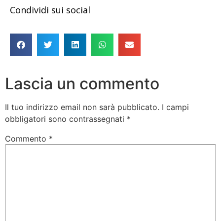
Condividi sui social
Lascia un commento
Il tuo indirizzo email non sarà pubblicato.
I campi
obbligatori sono contrassegnati
*
Commento
*