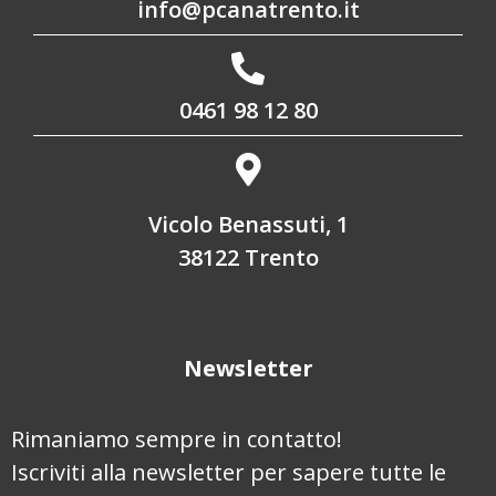
info@pcanatrento.it
0461 98 12 80
Vicolo Benassuti, 1
38122 Trento
Newsletter
Rimaniamo sempre in contatto!
Iscriviti alla newsletter per sapere tutte le