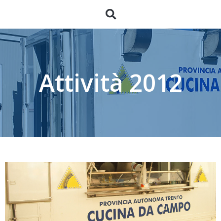
Attività 2012