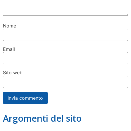
Nome
Email
Sito web
Argomenti del sito