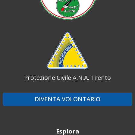
Protezione Civile A.N.A. Trento
DIVENTA VOLONTARIO
Esplora