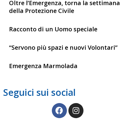
Oltre l’Emergenza, torna la settimana
della Protezione Civile
Racconto di un Uomo speciale
“Servono più spazi e nuovi Volontari”
Emergenza Marmolada
Seguici sui social