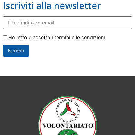
Iscriviti alla newsletter
Ho letto e accetto i termini e le condizioni