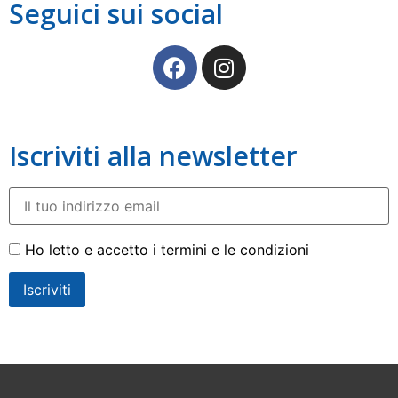
Seguici sui social
Iscriviti alla newsletter
Ho letto e accetto i termini e le condizioni