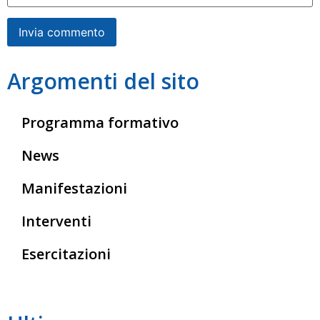
Argomenti del sito
Programma formativo
News
Manifestazioni
Interventi
Esercitazioni