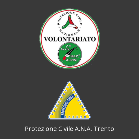
Protezione Civile A.N.A. Trento