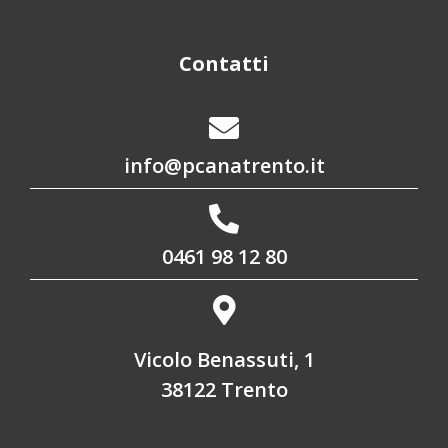
Contatti
info@pcanatrento.it
0461 98 12 80
Vicolo Benassuti, 1
38122 Trento