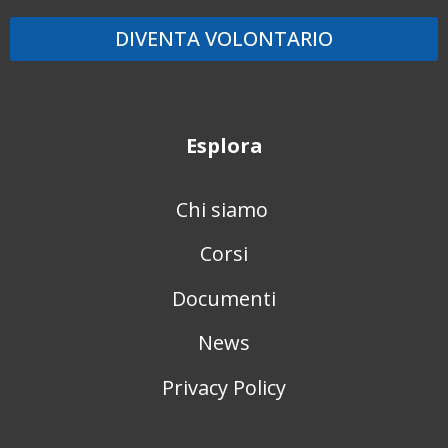
DIVENTA VOLONTARIO
Esplora
Chi siamo
Corsi
Documenti
News
Privacy Policy