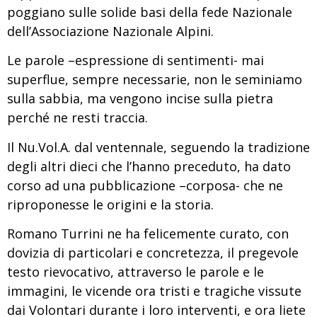
poggiano sulle solide basi della fede Nazionale
dell’Associazione Nazionale Alpini.
Le parole –espressione di sentimenti- mai
superflue, sempre necessarie, non le seminiamo
sulla sabbia, ma vengono incise sulla pietra
perché ne resti traccia.
Il Nu.Vol.A. dal ventennale, seguendo la tradizione
degli altri dieci che l’hanno preceduto, ha dato
corso ad una pubblicazione –corposa- che ne
riproponesse le origini e la storia.
Romano Turrini ne ha felicemente curato, con
dovizia di particolari e concretezza, il pregevole
testo rievocativo, attraverso le parole e le
immagini, le vicende ora tristi e tragiche vissute
dai Volontari durante i loro interventi, e ora liete