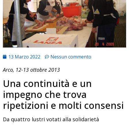
13 Marzo 2022
Nessun commento
Arco, 12-13 ottobre 2013
Una continuità e un
impegno che trova
ripetizioni e molti consensi
Da quattro lustri votati alla solidarietà