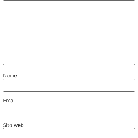
Nome
Email
Sito web