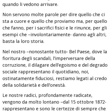
quando li vedono arrivare.
Non servono molte parole per dire quello che ci
sta a cuore e quello che proviamo ma, per quello
che fanno, per i sacrifici fisici e le rinunce, per gli
esempi che –involontariamente- danno agli altri,
basta la loro storia.
Nel nostro –nonostante tutto- Bel Paese, dove la
fioritura degli scandali, l’imperversare della
corruzione, il dilagare dell’egoismo e del degrado
sociale rappresentano il quotidiano, noi,
ostinatamente fiduciosi, restiamo legati al credo
della solidarietà e dell’onestà.
Le nostre radici, profondamente radicate,
vengono da molto lontano –dal 15 ottobre 1872-
rappresentano e sono le certezze di sempre che