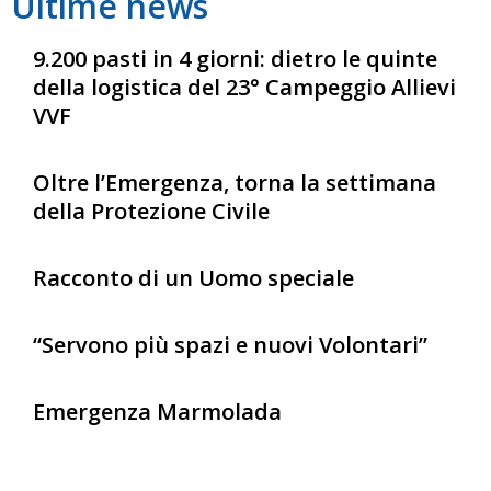
Ultime news
9.200 pasti in 4 giorni: dietro le quinte
della logistica del 23° Campeggio Allievi
VVF
Oltre l’Emergenza, torna la settimana
della Protezione Civile
Racconto di un Uomo speciale
“Servono più spazi e nuovi Volontari”
Emergenza Marmolada