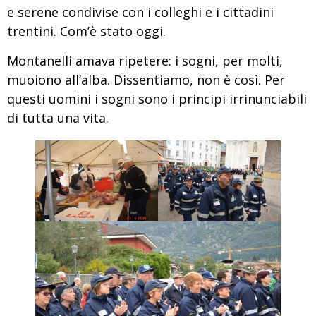
e serene condivise con i colleghi e i cittadini
trentini. Com’è stato oggi.
Montanelli amava ripetere: i sogni, per molti,
muoiono all’alba. Dissentiamo, non è così. Per
questi uomini i sogni sono i principi irrinunciabili
di tutta una vita.