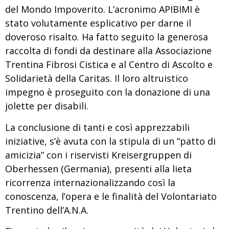
del Mondo Impoverito. L’acronimo APIBIMI è
stato volutamente esplicativo per darne il
doveroso risalto. Ha fatto seguito la generosa
raccolta di fondi da destinare alla Associazione
Trentina Fibrosi Cistica e al Centro di Ascolto e
Solidarietà della Caritas. Il loro altruistico
impegno è proseguito con la donazione di una
jolette per disabili.
La conclusione di tanti e così apprezzabili
iniziative, s’è avuta con la stipula di un “patto di
amicizia” con i riservisti Kreisergruppen di
Oberhessen (Germania), presenti alla lieta
ricorrenza internazionalizzando così la
conoscenza, l’opera e le finalità del Volontariato
Trentino dell’A.N.A.