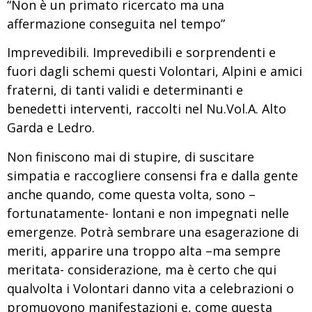
“Non è un primato ricercato ma una
affermazione conseguita nel tempo”
Imprevedibili. Imprevedibili e sorprendenti e
fuori dagli schemi questi Volontari, Alpini e amici
fraterni, di tanti validi e determinanti e
benedetti interventi, raccolti nel Nu.Vol.A. Alto
Garda e Ledro.
Non finiscono mai di stupire, di suscitare
simpatia e raccogliere consensi fra e dalla gente
anche quando, come questa volta, sono –
fortunatamente- lontani e non impegnati nelle
emergenze. Potrà sembrare una esagerazione di
meriti, apparire una troppo alta –ma sempre
meritata- considerazione, ma è certo che qui
qualvolta i Volontari danno vita a celebrazioni o
promuovono manifestazioni e, come questa