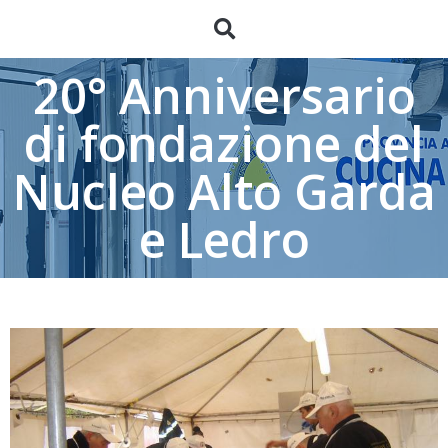
20° Anniversario
di fondazione del
Nucleo Alto Garda
e Ledro