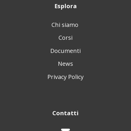
Esplora
Chi siamo
Corsi
Documenti
News
Privacy Policy
Contatti