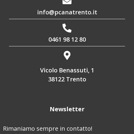
info@pcanatrento.it
0461 98 12 80
Vicolo Benassuti, 1
38122 Trento
Newsletter
Rimaniamo sempre in contatto!