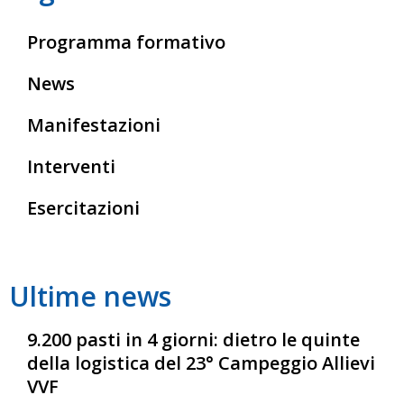
Programma formativo
News
Manifestazioni
Interventi
Esercitazioni
Ultime news
9.200 pasti in 4 giorni: dietro le quinte
della logistica del 23° Campeggio Allievi
VVF