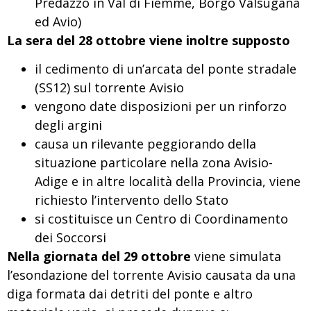
Predazzo in Val di Fiemme, Borgo Valsugana
ed Avio)
La sera del 28 ottobre viene inoltre supposto
il cedimento di un’arcata del ponte stradale
(SS12) sul torrente Avisio
vengono date disposizioni per un rinforzo
degli argini
causa un rilevante peggiorando della
situazione particolare nella zona Avisio-
Adige e in altre località della Provincia, viene
richiesto l’intervento dello Stato
si costituisce un Centro di Coordinamento
dei Soccorsi
Nella giornata del 29 ottobre
viene simulata
l’esondazione del torrente Avisio causata da una
diga formata dai detriti del ponte e altro