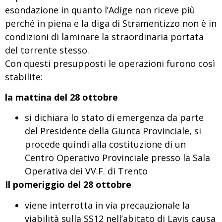
esondazione in quanto l’Adige non riceve più
perché in piena e la diga di Stramentizzo non è in
condizioni di laminare la straordinaria portata
del torrente stesso.
Con questi presupposti le operazioni furono così
stabilite:
la mattina del 28 ottobre
si dichiara lo stato di emergenza da parte
del Presidente della Giunta Provinciale, si
procede quindi alla costituzione di un
Centro Operativo Provinciale presso la Sala
Operativa dei VV.F. di Trento
Il pomeriggio del 28 ottobre
viene interrotta in via precauzionale la
viabilità sulla SS12 nell’abitato di Lavis causa