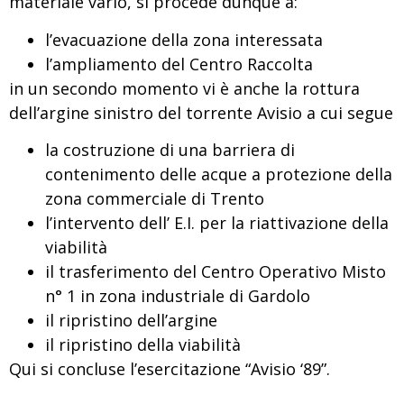
materiale vario, si procede dunque a:
l’evacuazione della zona interessata
l’ampliamento del Centro Raccolta
in un secondo momento vi è anche la rottura
dell’argine sinistro del torrente Avisio a cui segue
la costruzione di una barriera di
contenimento delle acque a protezione della
zona commerciale di Trento
l’intervento dell’ E.I. per la riattivazione della
viabilità
il trasferimento del Centro Operativo Misto
n° 1 in zona industriale di Gardolo
il ripristino dell’argine
il ripristino della viabilità
Qui si concluse l’esercitazione “Avisio ‘89”.