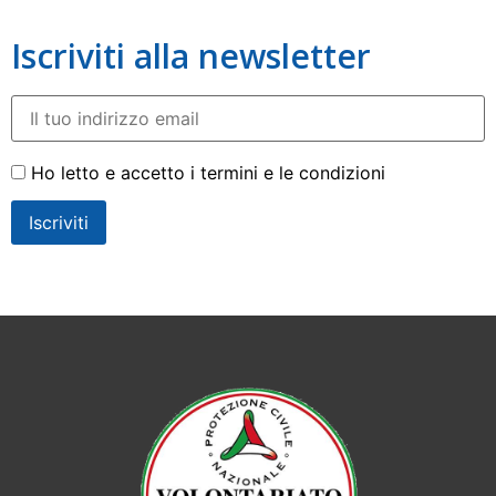
Iscriviti alla newsletter
Ho letto e accetto i termini e le condizioni