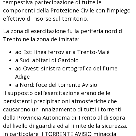
tempestiva partecipazione di tutte le
componenti della Protezione Civile con l’impiego
effettivo di risorse sul territorio.
La zona di esercitazione fu la periferia nord di
Trento nella zona delimitata:
ad Est: linea ferroviaria Trento-Malè
a Sud: abitati di Gardolo
ad Ovest: sinistra ortografica del fiume
Adige
a Nord: foce del torrente Avisio
Il supposto dell’esercitazione erano delle
persistenti precipitazioni atmosferiche che
causarono un innalzamento di tutti i torrenti
della Provincia Autonoma di Trento al di sopra
del livello di guardia ed al limite della sicurezza.
In particolare il TORRENTE AVISIO minaccia