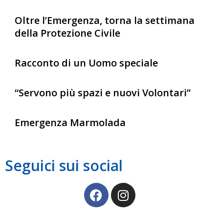
Oltre l’Emergenza, torna la settimana
della Protezione Civile
Racconto di un Uomo speciale
“Servono più spazi e nuovi Volontari”
Emergenza Marmolada
Seguici sui social