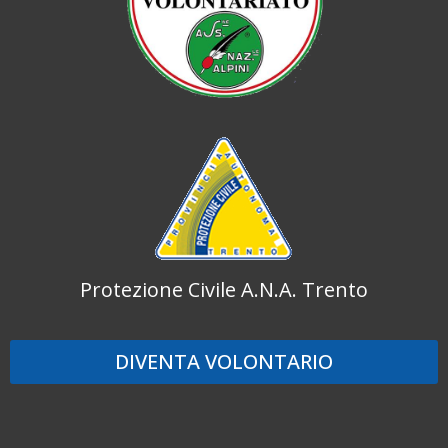
Protezione Civile A.N.A. Trento
DIVENTA VOLONTARIO