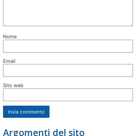
Nome
Email
Sito web
Argomenti del sito