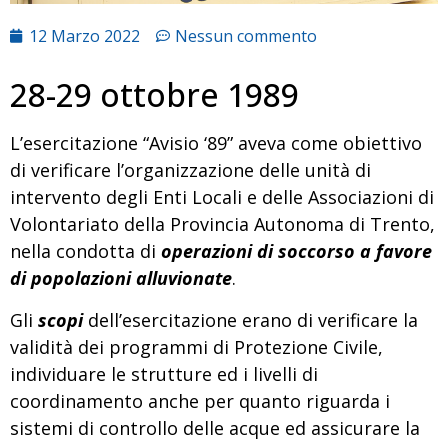
12 Marzo 2022
Nessun commento
28-29 ottobre 1989
L’esercitazione “Avisio ‘89” aveva come obiettivo
di verificare l’organizzazione delle unità di
intervento degli Enti Locali e delle Associazioni di
Volontariato della Provincia Autonoma di Trento,
nella condotta di
operazioni di soccorso a favore
di popolazioni alluvionate
.
Gli
scopi
dell’esercitazione erano di verificare la
validità dei programmi di Protezione Civile,
individuare le strutture ed i livelli di
coordinamento anche per quanto riguarda i
sistemi di controllo delle acque ed assicurare la