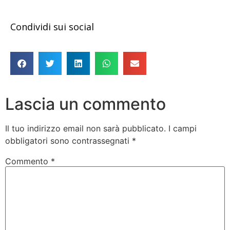
Condividi sui social
Lascia un commento
Il tuo indirizzo email non sarà pubblicato.
I campi
obbligatori sono contrassegnati
*
Commento
*