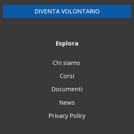
DIVENTA VOLONTARIO
Esplora
Chi siamo
Corsi
Documenti
News
Privacy Policy