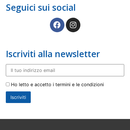
Seguici sui social
Iscriviti alla newsletter
Ho letto e accetto i termini e le condizioni