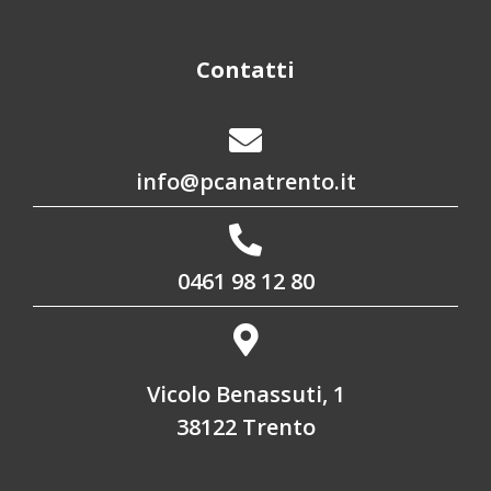
Contatti
info@pcanatrento.it
0461 98 12 80
Vicolo Benassuti, 1
38122 Trento