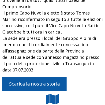
provenienti da tutti quasi tutti i paesi del
Comprensorio.
Il primo Capo Nuvol.a eletto è stato Tomas
Marino riconfermato in seguito a tutte le elezioni
successive, così pure il Vice Capo Nu.vol.a Rattin
Giacobbe è tutt’ora in carica .
La sede era presso i locali del Gruppo Alpini di
Imer da questi cordialmente concessa fino
all’assegnazione da parte della Provincia
dell’attuale sede con annesso magazzino presso
il polo della protezione civile a Transacqua in
data 07.07.2003
Scarica la nostra storia