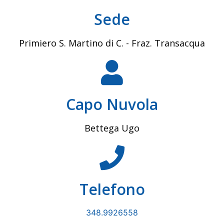
Sede
Primiero S. Martino di C. - Fraz. Transacqua
Capo Nuvola
Bettega Ugo
Telefono
348.9926558