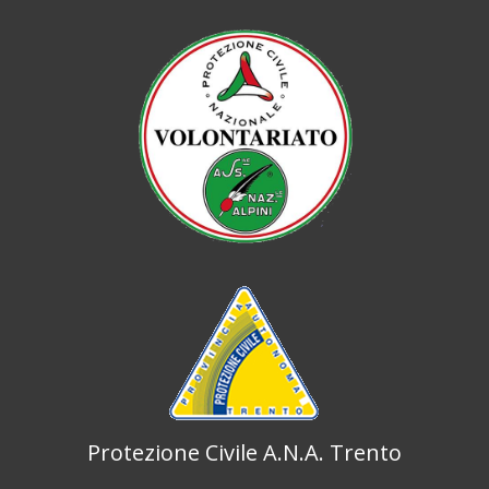
Protezione Civile A.N.A. Trento