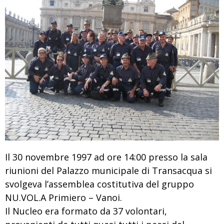
Il 30 novembre 1997 ad ore 14:00 presso la sala
riunioni del Palazzo municipale di Transacqua si
svolgeva l’assemblea costitutiva del gruppo
NU.VOL.A Primiero – Vanoi.
Il Nucleo era formato da 37 volontari,