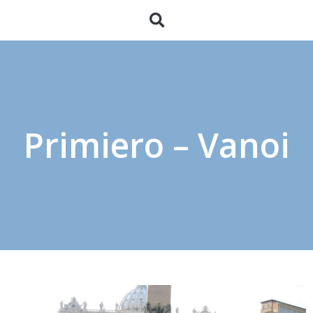
Primiero – Vanoi